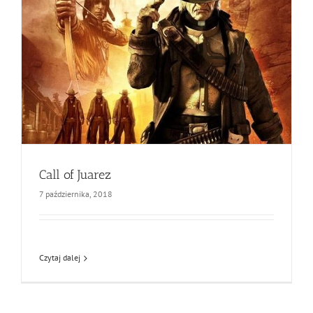
Call of Juarez
7 października, 2018
Czytaj dalej