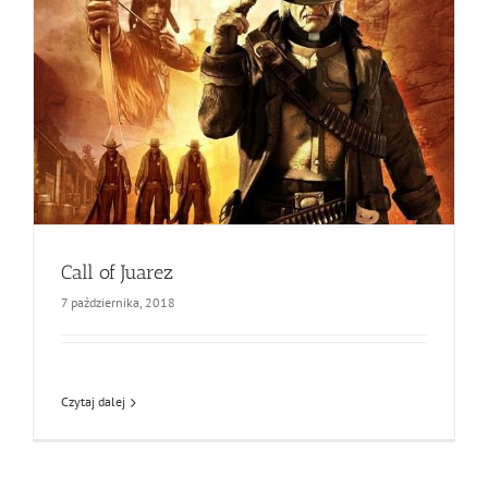
Call of Juarez
7 października, 2018
Czytaj dalej