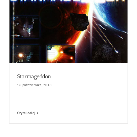
Starmageddon
16 października, 2018
Czytaj dalej