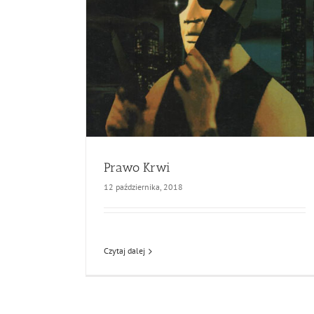
Prawo Krwi
12 października, 2018
Czytaj dalej