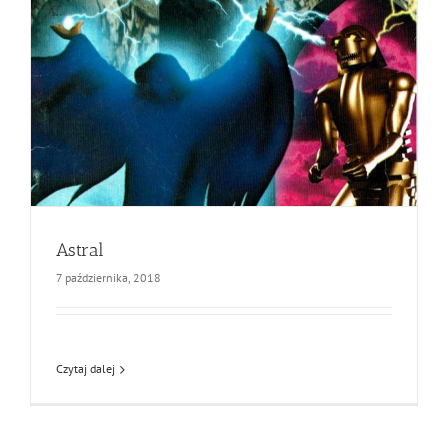
Astral
7 października, 2018
Czytaj dalej