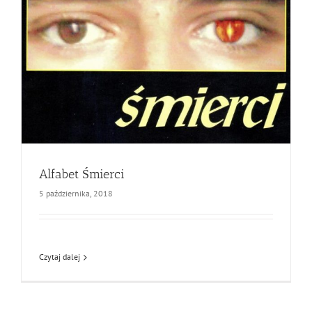
Alfabet Śmierci
5 października, 2018
Czytaj dalej