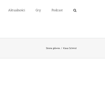
Aktualności
Gry
Podcast
Strona główna
/
Klaus Schmid