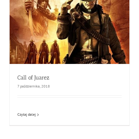
Call of Juarez
7 października, 2018
Czytaj dalej