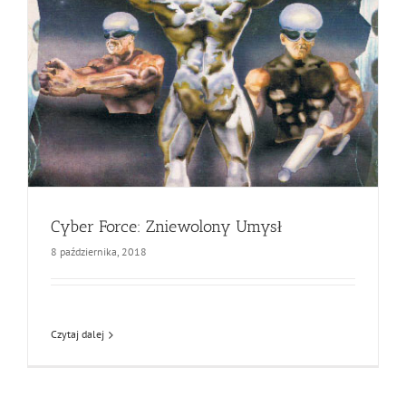
Cyber Force: Zniewolony Umysł
8 października, 2018
Czytaj dalej