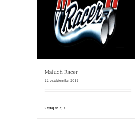
Maluch Racer
11 października, 2018
Czytaj dalej