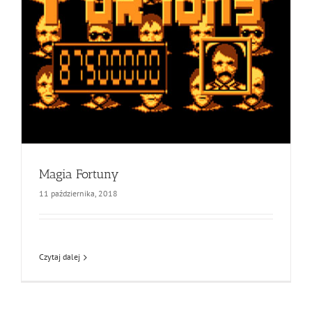
Magia Fortuny
11 października, 2018
Czytaj dalej