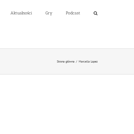
Aktualności
Gry
Podcast
Strona główna
/
Marcella Lopez