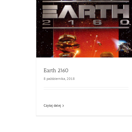
Earth 2160
8 października, 2018
Czytaj dalej