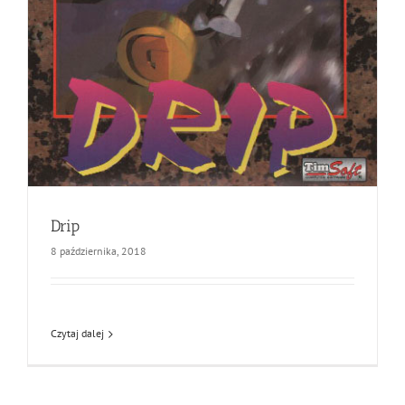
Drip
8 października, 2018
Czytaj dalej