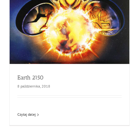
Earth 2150
8 października, 2018
Czytaj dalej