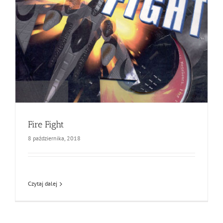
Fire Fight
8 października, 2018
Czytaj dalej