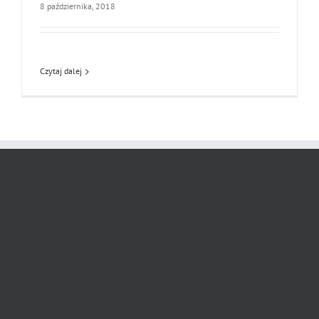
8 października, 2018
Czytaj dalej