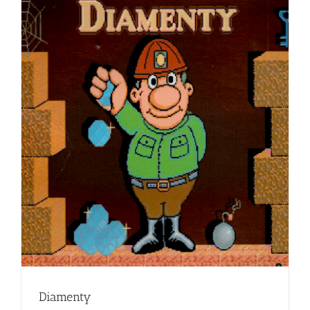
Diamenty