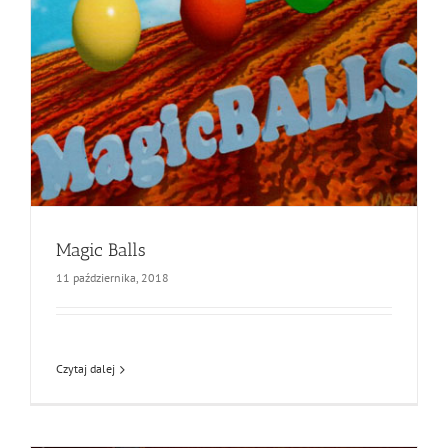
Magic Balls
11 października, 2018
Czytaj dalej