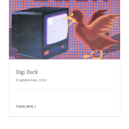
Digi Duck
8 października, 2018
Czytaj dalej