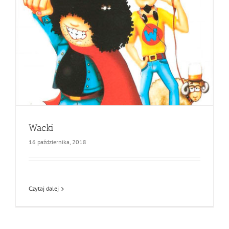
Wacki
16 października, 2018
Czytaj dalej