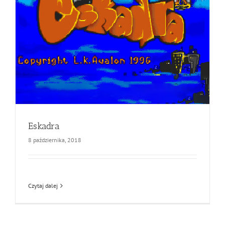
Eskadra
8 października, 2018
Czytaj dalej