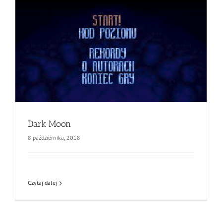
Dark Moon
8 października, 2018
Czytaj dalej