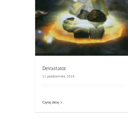
Devastator
11 października, 2018
Czytaj dalej