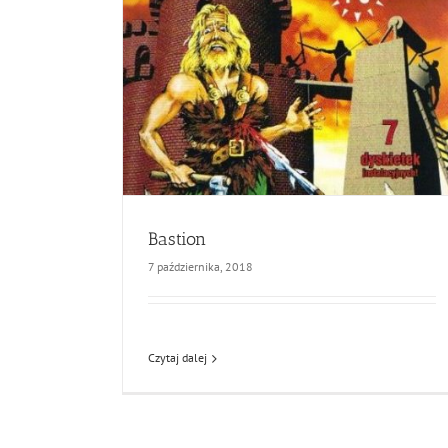
Bastion
7 października, 2018
Czytaj dalej