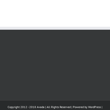
Copyright 2012 - 2018 Avada | All Rights Reserved | Powered by
WordPress
|