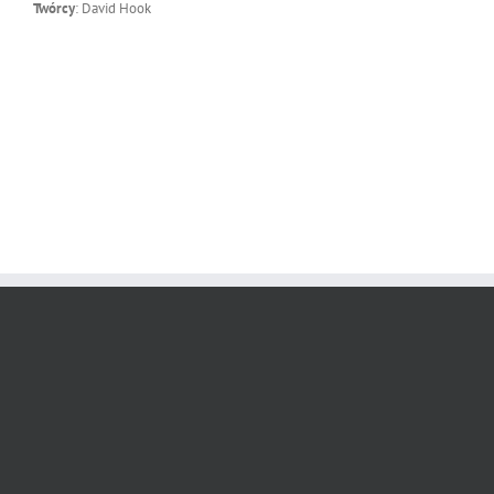
Twórcy
: David Hook