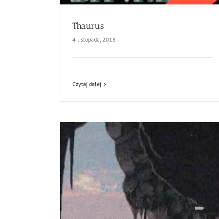
Thaurus
4 listopada, 2018
Czytaj dalej