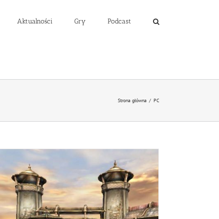
Aktualności
Gry
Podcast
Strona główna
/
PC