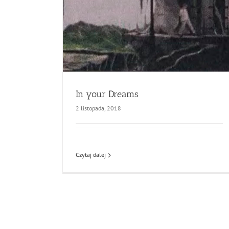
In your Dreams
2 listopada, 2018
Czytaj dalej