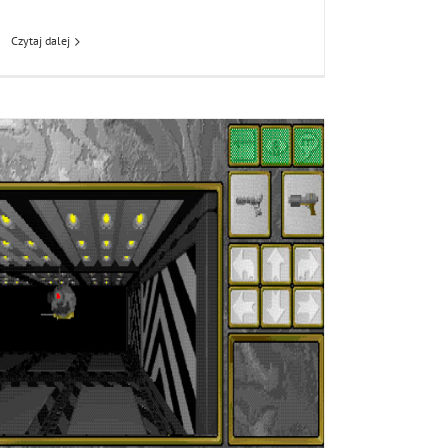
Czytaj dalej