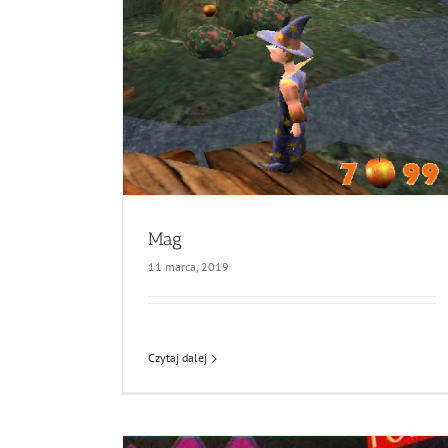
Mag
11 marca, 2019
Czytaj dalej