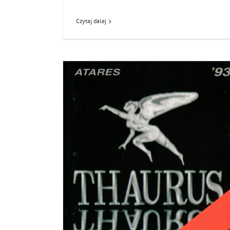
Czytaj dalej