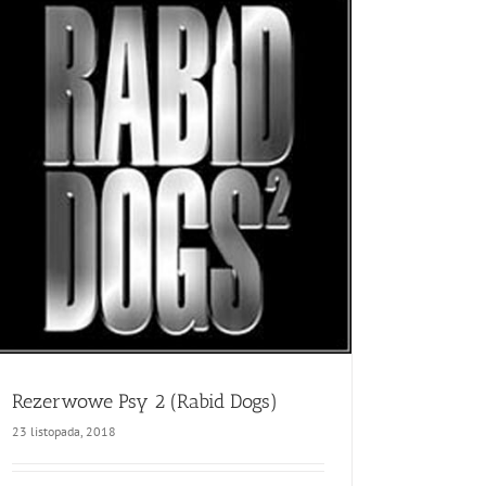
Rezerwowe Psy 2 (Rabid Dogs)
23 listopada, 2018