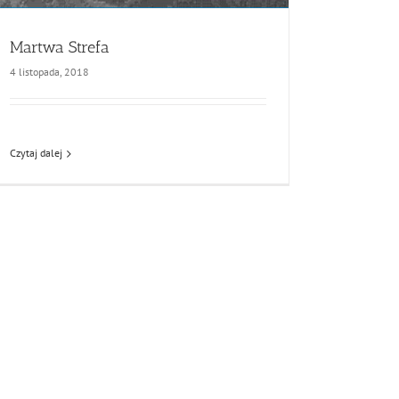
Martwa Strefa
4 listopada, 2018
Czytaj dalej