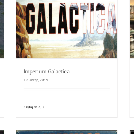
Imperium Galactica
19 lutego, 2019
Czytaj dalej