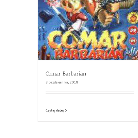
Comar Barbarian
8 października, 2018
Czytaj dalej