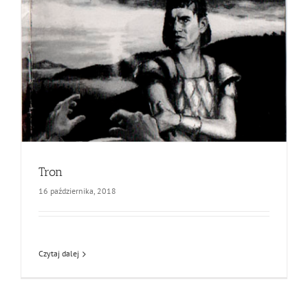
Tron
16 października, 2018
Czytaj dalej