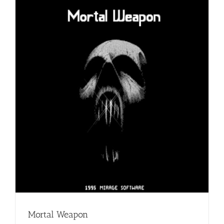
Mortal Weapon