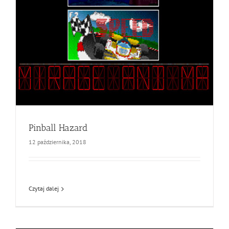
Pinball Hazard
12 października, 2018
Czytaj dalej