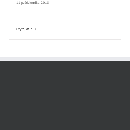
11 października, 2018
Czytaj dalej