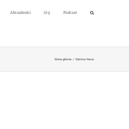
Aktualności
Gry
Podcast
Strona główna
/
Optimus Nexus