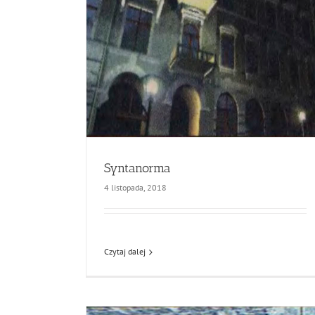
Syntanorma
4 listopada, 2018
Czytaj dalej