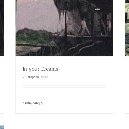
In your Dreams
2 listopada, 2018
Czytaj dalej