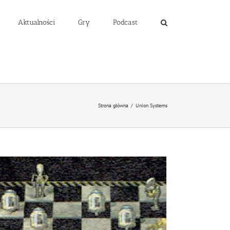
Aktualności
Gry
Podcast
Strona główna
/
Union Systems