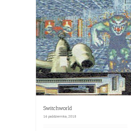
Switchworld
16 października, 2018