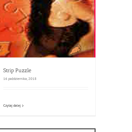
Strip Puzzle
16 października, 2018
Czytaj dalej