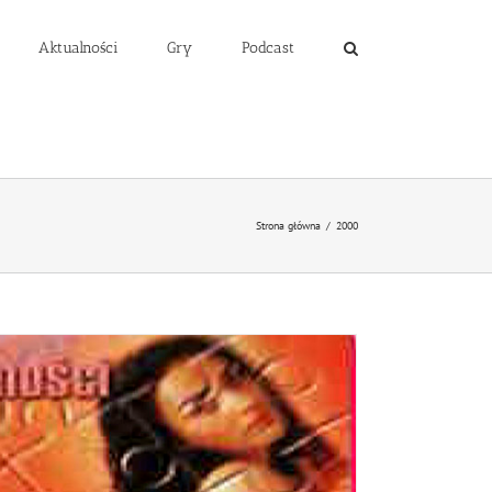
Aktualności
Gry
Podcast
Strona główna
/
2000