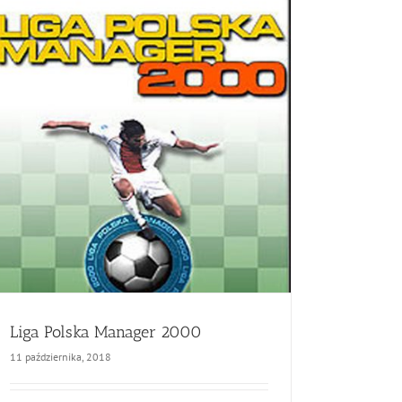
Liga Polska Manager 2000
11 października, 2018