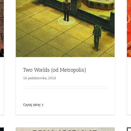
Two Worlds (od Metropolis)
16 października, 2018
Czytaj dalej