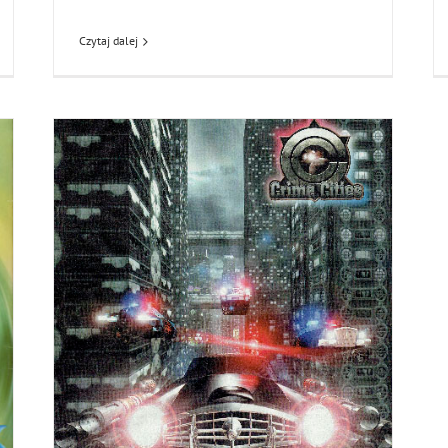
Czytaj dalej