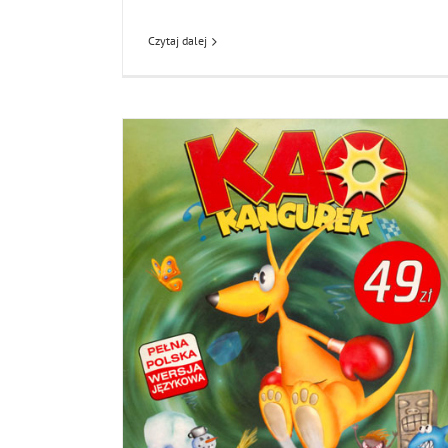
Czytaj dalej