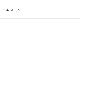
Czytaj dalej