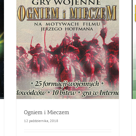
Ogniem i Mieczem
12 października, 2018