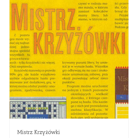
Mistrz Krzyżówki