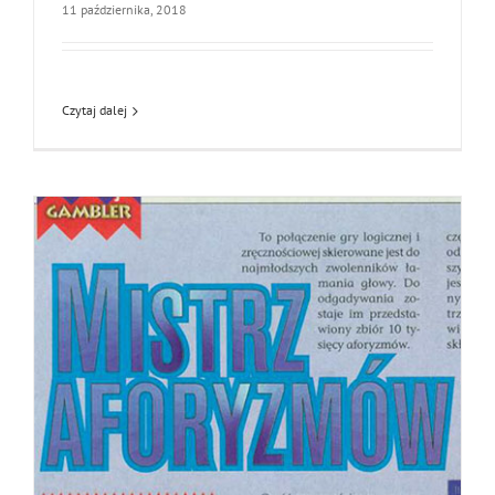
11 października, 2018
Czytaj dalej