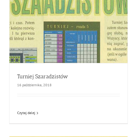
Turniej Szaradzistów
16 października, 2018
Czytaj dalej