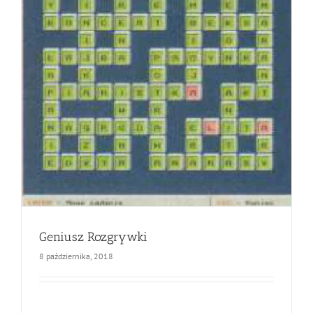
Geniusz Rozgrywki
8 października, 2018