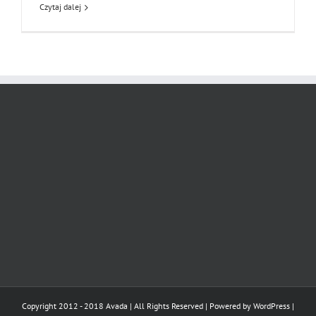
Czytaj dalej
Copyright 2012 - 2018 Avada | All Rights Reserved | Powered by
WordPress
|