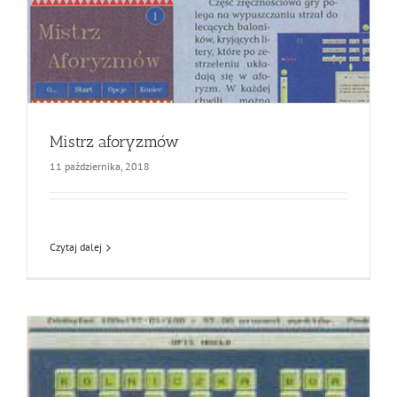
Mistrz aforyzmów
11 października, 2018
Czytaj dalej