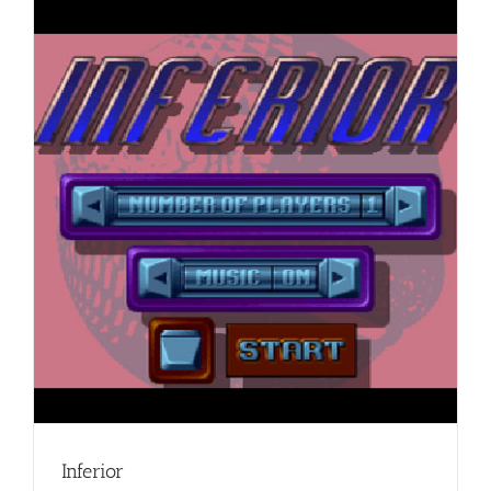
Inferior