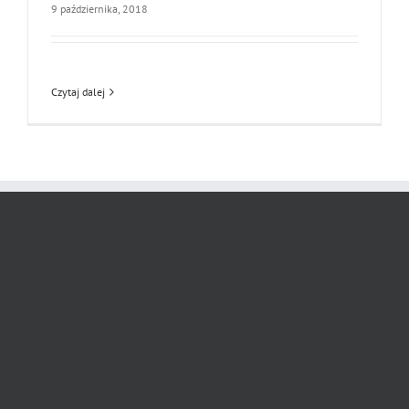
9 października, 2018
Czytaj dalej