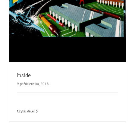
Inside
9 października, 2018
Czytaj dalej