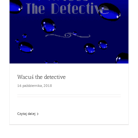
Wacuś the detective
16 października, 2018
Czytaj dalej