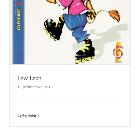
Lew Leon
11 października, 2018
Czytaj dalej