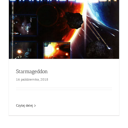
Starmageddon
16 października, 2018
Czytaj dalej