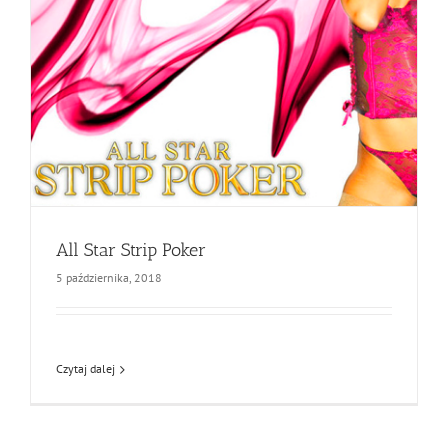
All Star Strip Poker
5 października, 2018
Czytaj dalej