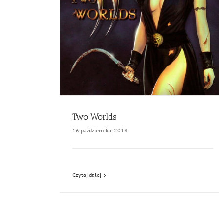
Two Worlds
16 października, 2018
Czytaj dalej