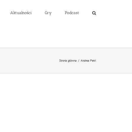
Aktualności
Gry
Podcast
Strona główna
/
Andrea Petri