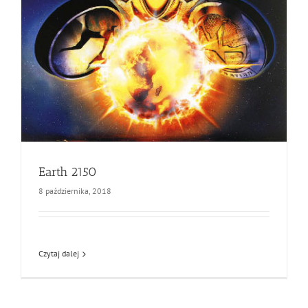
Earth 2150
8 października, 2018
Czytaj dalej