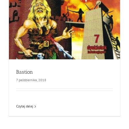
Bastion
7 października, 2018
Czytaj dalej