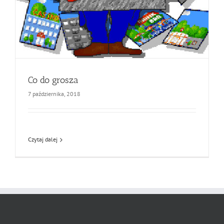
Co do grosza
7 października, 2018
Czytaj dalej