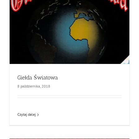
Giełda Światowa
8 października, 2018
Czytaj dalej