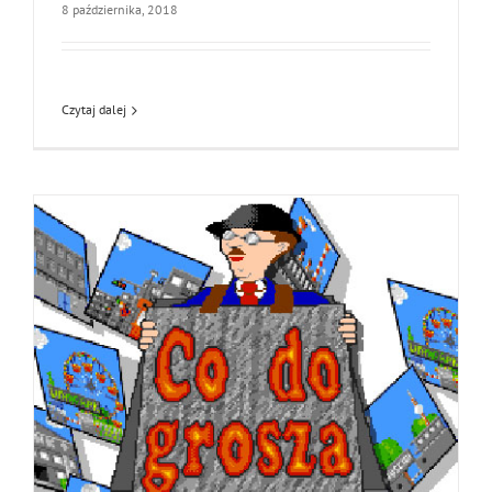
8 października, 2018
Czytaj dalej