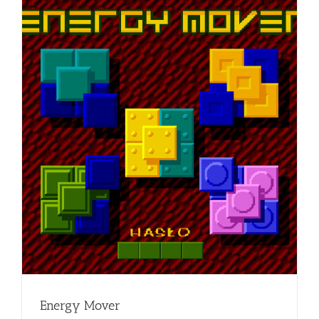
Energy Mover