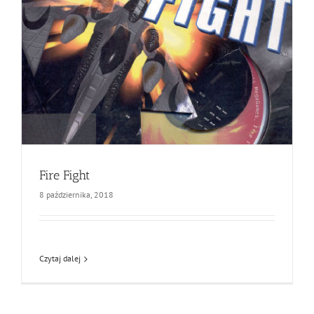
Fire Fight
8 października, 2018
Czytaj dalej