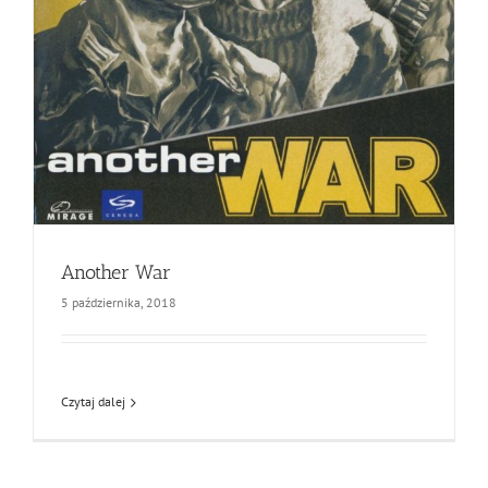
Another War
5 października, 2018
Czytaj dalej