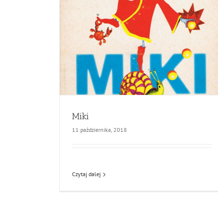
Miki
11 października, 2018
Czytaj dalej