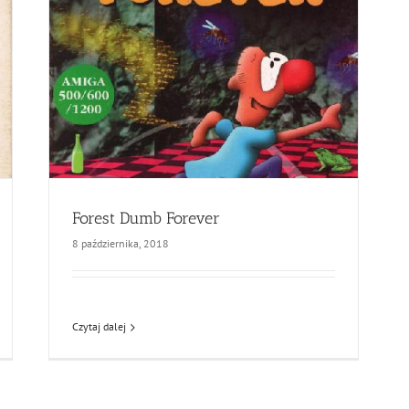
Forest Dumb Forever
8 października, 2018
Czytaj dalej