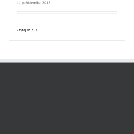
11 października, 2018
Czytaj dalej