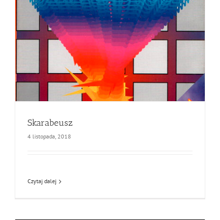
Skarabeusz
4 listopada, 2018
Czytaj dalej