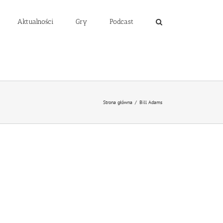
Aktualności
Gry
Podcast
Strona główna
/
Bill Adams