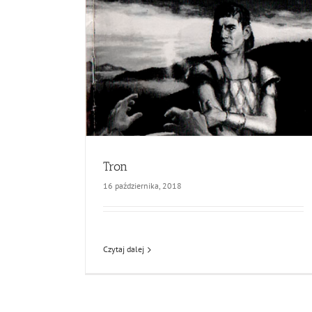
Tron
16 października, 2018
Czytaj dalej