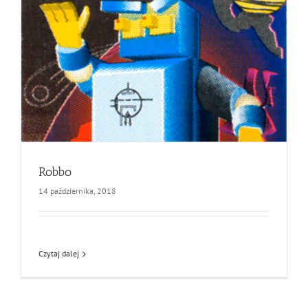
Robbo
14 października, 2018
Czytaj dalej