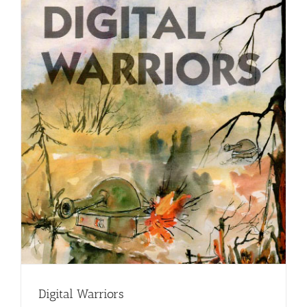
Digital Warriors