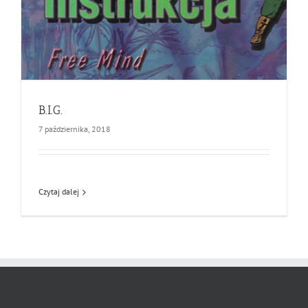
B.I.G.
7 października, 2018
Czytaj dalej