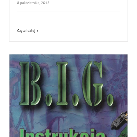
8 października, 2018
Czytaj dalej