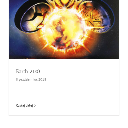
Earth 2150
8 października, 2018
Czytaj dalej